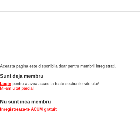
Aceasta pagina este disponibila doar pentru membrii inregistrati.
Sunt deja membru
Login
pentru a avea acces la toate sectiunile site-ului!
Mi-am uitat parola!
Nu sunt inca membru
Inregistreaza-te ACUM gratuit