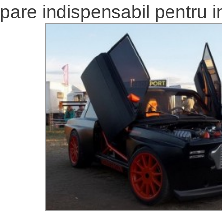
pare indispensabil pentru in