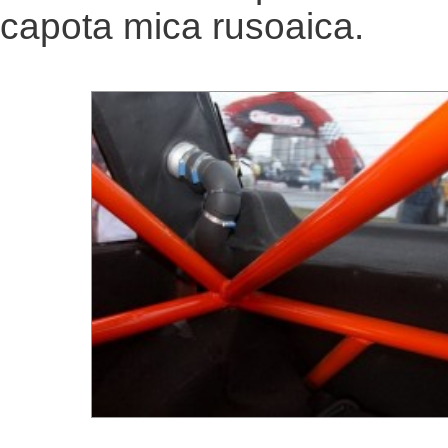
capota mica rusoaica.