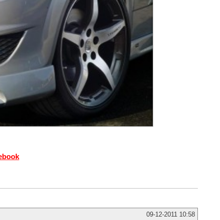
cebook
09-12-2011 10:58