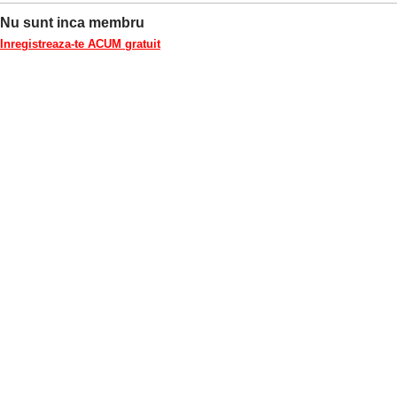
Nu sunt inca membru
Inregistreaza-te ACUM gratuit