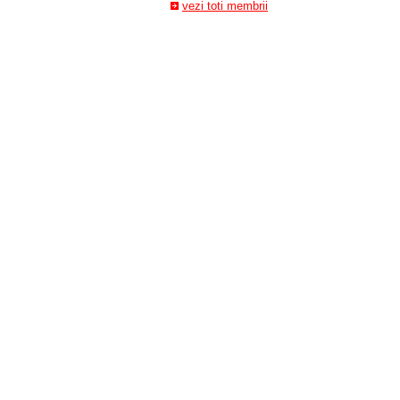
vezi toti membrii