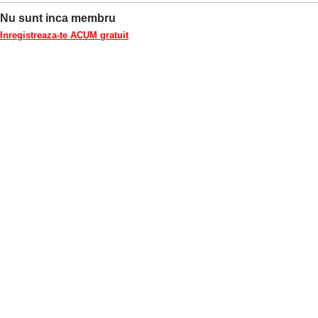
Nu sunt inca membru
Inregistreaza-te ACUM gratuit