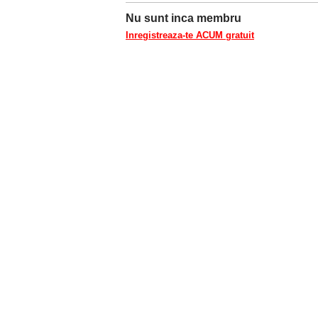
Nu sunt inca membru
Inregistreaza-te ACUM gratuit