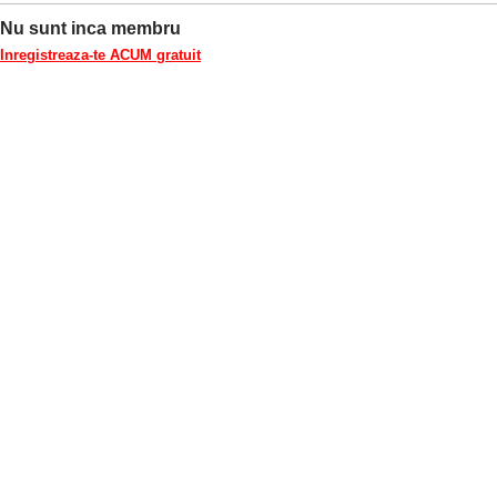
Nu sunt inca membru
Inregistreaza-te ACUM gratuit