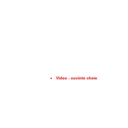
Video - cuvinte cheie