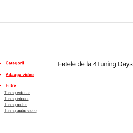
Fetele de la 4Tuning Day
Categorii
Adauga video
Filtre
Tuning exterior
Tuning interior
Tuning motor
Tuning audio-video