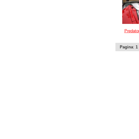
Predato
Pagina
:
1