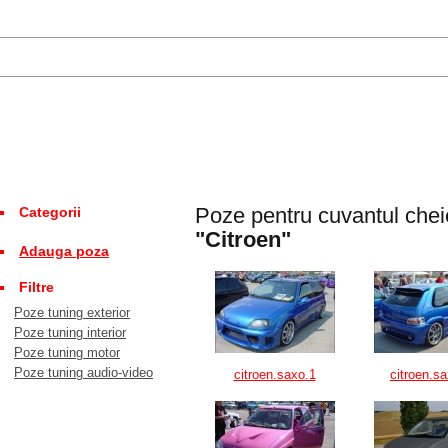
Poze pentru cuvantul chei
Categorii
"Citroen"
Adauga poza
Filtre
Poze tuning exterior
Poze tuning interior
Poze tuning motor
Poze tuning audio-video
citroen.saxo.1
citroen.s