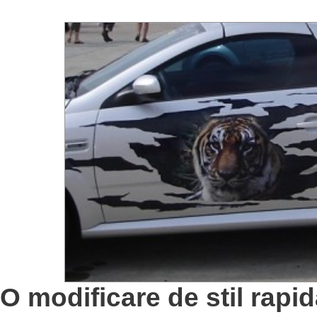
O modificare de stil rapida