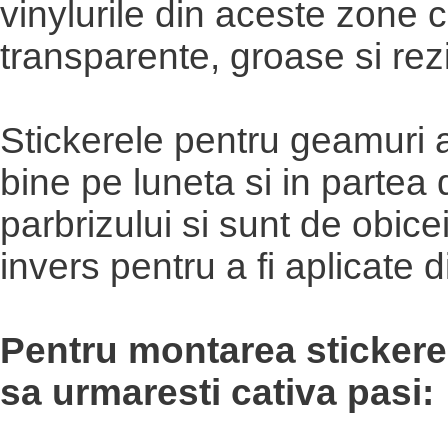
vinylurile din aceste zone c
transparente, groase si rez
Stickerele pentru geamuri 
bine pe luneta si in partea
parbrizului si sunt de obice
invers pentru a fi aplicate di
Pentru montarea stickere
sa urmaresti cativa pasi: