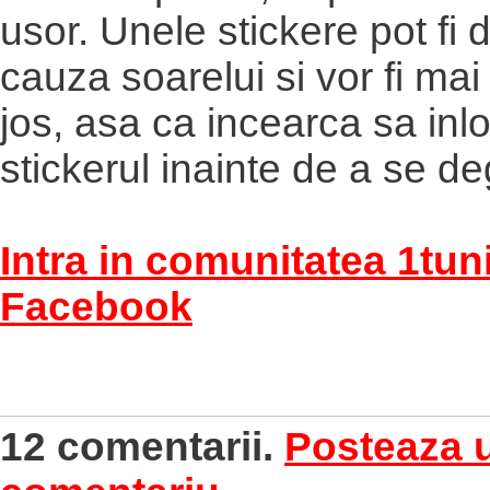
usor. Unele stickere pot fi
cauza soarelui si vor fi mai
jos, asa ca incearca sa inlo
stickerul inainte de a se de
Intra in comunitatea 1tun
Facebook
12 comentarii.
Posteaza 