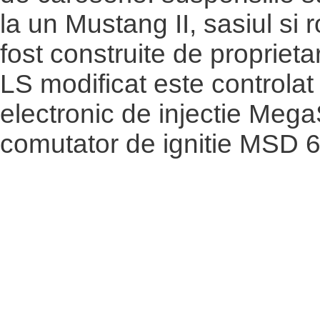
la un Mustang II, sasiul si r
fost construite de proprietar
LS modificat este controlat
electronic de injectie Mega
comutator de ignitie MSD 