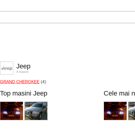
Jeep
4 masini
GRAND CHEROKEE
(4)
Top masini Jeep
Cele mai n