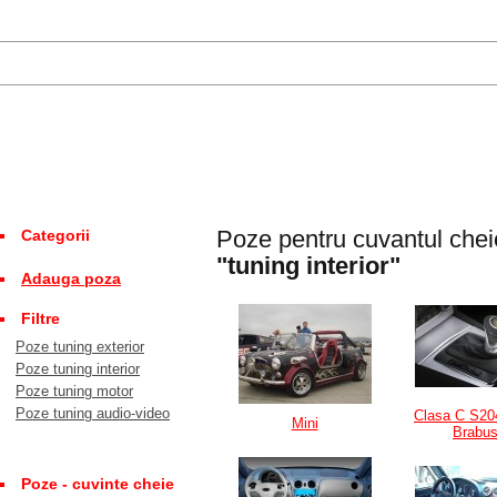
Poze pentru cuvantul chei
Categorii
"tuning interior"
Adauga poza
Filtre
Poze tuning exterior
Poze tuning interior
Poze tuning motor
Poze tuning audio-video
Clasa C S20
Mini
Brabus
Poze - cuvinte cheie