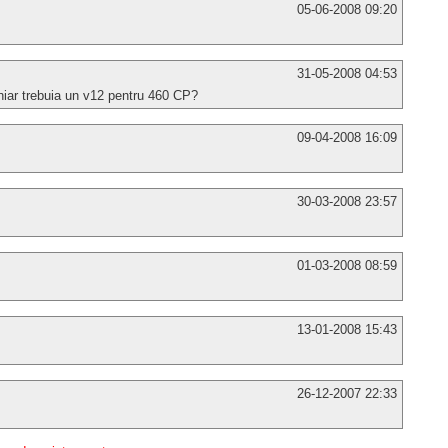
05-06-2008 09:20
31-05-2008 04:53
chiar trebuia un v12 pentru 460 CP?
09-04-2008 16:09
30-03-2008 23:57
01-03-2008 08:59
13-01-2008 15:43
26-12-2007 22:33