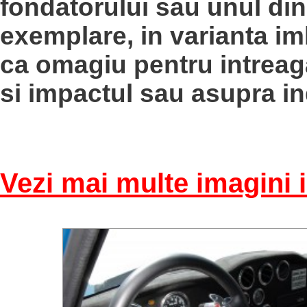
fondatorului sau unul din
exemplare, in varianta im
ca omagiu pentru intreaga
si impactul sau asupra in
Vezi mai multe imagini i