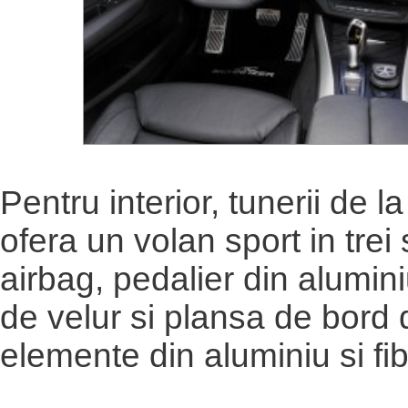
Pentru interior, tunerii de 
ofera un volan sport in trei 
airbag, pedalier din alumin
de velur si plansa de bord
elemente din aluminiu si fi