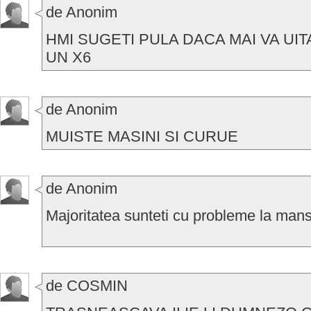
de Anonim
HMI SUGETI PULA DACA MAI VA UI
UN X6
de Anonim
MUISTE MASINI SI CURUE
de Anonim
Majoritatea sunteti cu probleme la mansa
de COSMIN