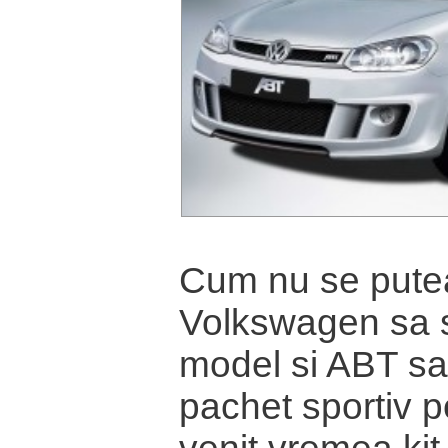
Cum nu se pute
Volkswagen sa 
model si ABT sa
pachet sportiv p