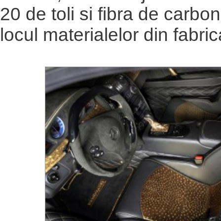
20 de toli si fibra de carbon
locul materialelor din fabric