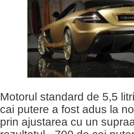
Motorul standard de 5,5 lit
cai putere a fost adus la n
prin ajustarea cu un supraa