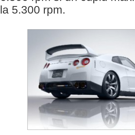
la 5.300 rpm.