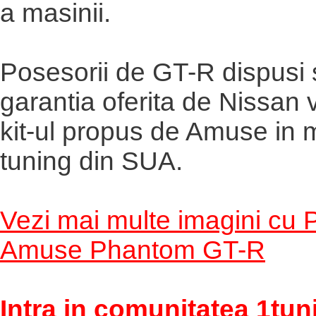
a masinii.
Posesorii de GT-R dispusi 
garantia oferita de Nissan 
kit-ul propus de Amuse in
tuning din SUA.
Vezi mai multe imagini cu
Amuse Phantom GT-R
Intra in comunitatea 1tun