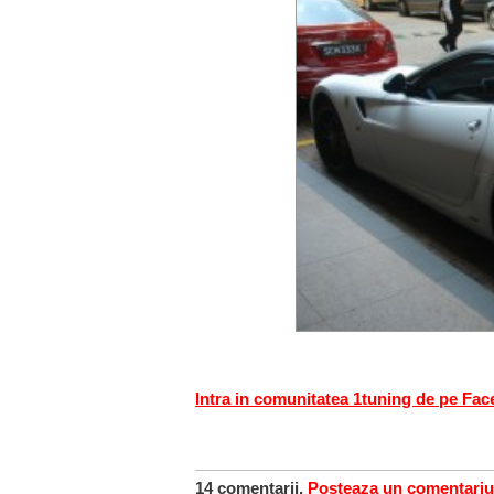
Intra in comunitatea 1tuning de pe Fa
14 comentarii.
Posteaza un comentariu