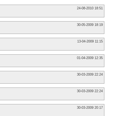
24-08-2010 18:51
30-05-2009 18:19
13-04-2009 11:15
01-04-2009 12:35
30-03-2009 22:24
30-03-2009 22:24
30-03-2009 20:17