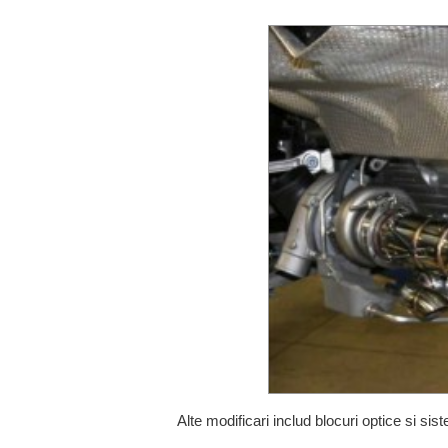
Alte modificari includ blocuri optice si s