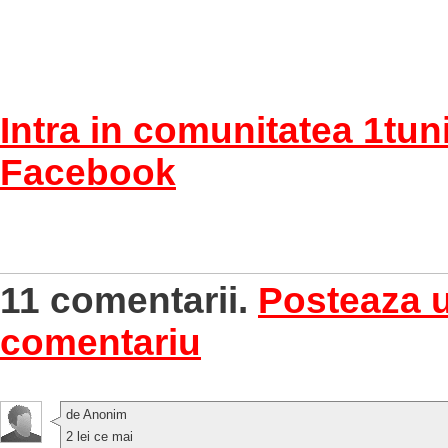
Intra in comunitatea 1tun
Facebook
11 comentarii.
Posteaza 
comentariu
de Anonim
2 lei ce mai