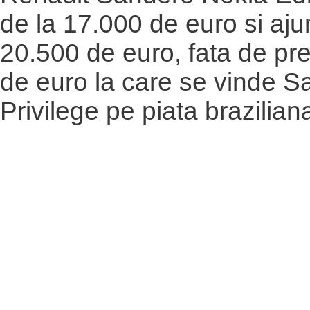
de la 17.000 de euro si aj
20.500 de euro, fata de pr
de euro la care se vinde S
Privilege pe piata brazilian