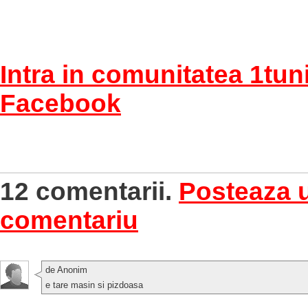
Intra in comunitatea 1tun
Facebook
12 comentarii.
Posteaza 
comentariu
de Anonim
e tare masin si pizdoasa