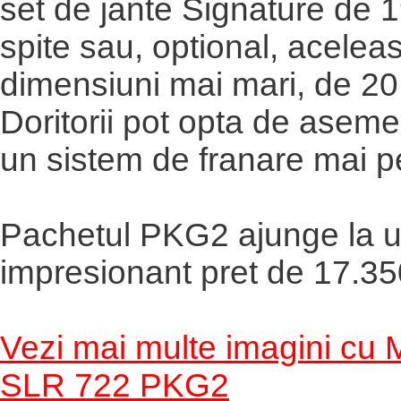
set de jante Signature de 1
spite sau, optional, aceleas
dimensiuni mai mari, de 20 
Doritorii pot opta de asem
un sistem de franare mai p
Pachetul PKG2 ajunge la 
impresionant pret de 17.35
Vezi mai multe imagini cu
SLR 722 PKG2