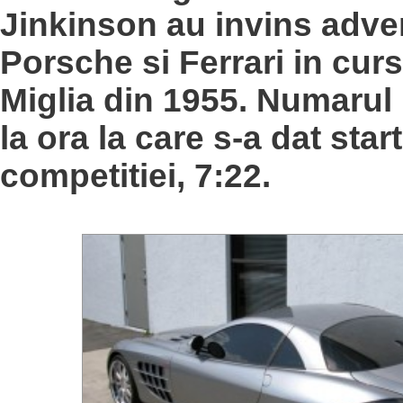
Jinkinson au invins adver
Porsche si Ferrari in curs
Miglia din 1955. Numarul
la ora la care s-a dat start
competitiei, 7:22.