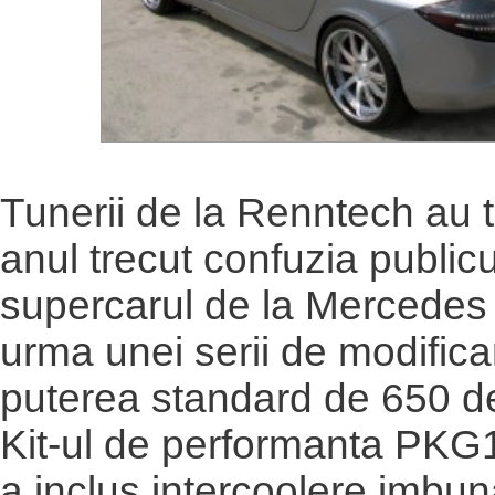
Tunerii de la Renntech au 
anul trecut confuzia publicu
supercarul de la Mercedes 
urma unei serii de modificar
puterea standard de 650 de
Kit-ul de performanta PKG1
a inclus intercoolere imbuna