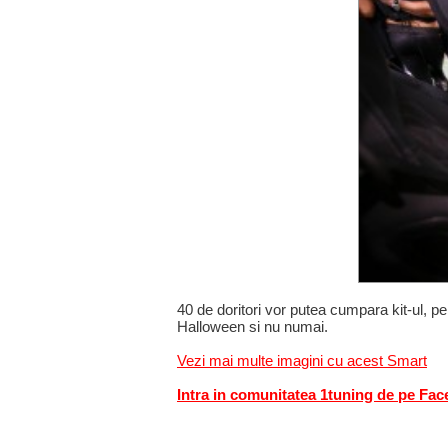
40 de doritori vor putea cumpara kit-ul, p
Halloween si nu numai.
Vezi mai multe imagini cu acest Smart
Intra in comunitatea 1tuning de pe Fa