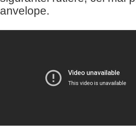
anvelope.