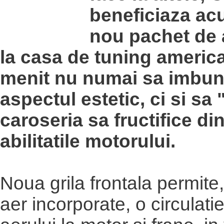
beneficiaza ac
nou pachet de 
la casa de tuning americ
menit nu numai sa imbun
aspectul estetic, ci si sa 
caroseria sa fructifice din
abilitatile motorului.
Noua grila frontala permite,
aer incorporate, o circulat