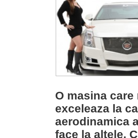
O masina care
exceleaza la ca
aerodinamica 
face la altele, 