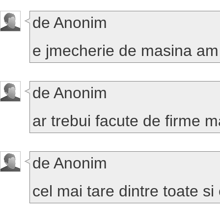
de Anonim
e jmecherie de masina am 
de Anonim
ar trebui facute de firme 
de Anonim
cel mai tare dintre toate si