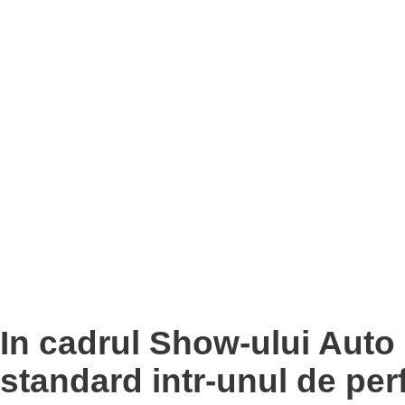
In cadrul Show-ului Auto
standard intr-unul de per