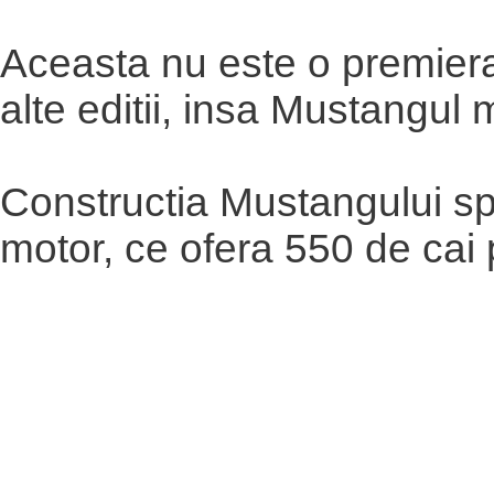
Aceasta nu este o premiera
alte editii, insa Mustangul 
Constructia Mustangului sp
motor, ce ofera 550 de cai p