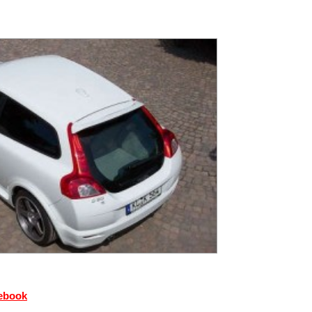
cebook