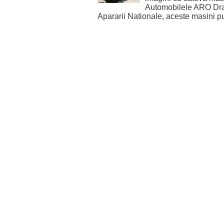
Automobilele ARO Drag
Apararii Nationale, aceste masini pu