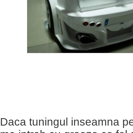
Daca tuningul inseamna pe