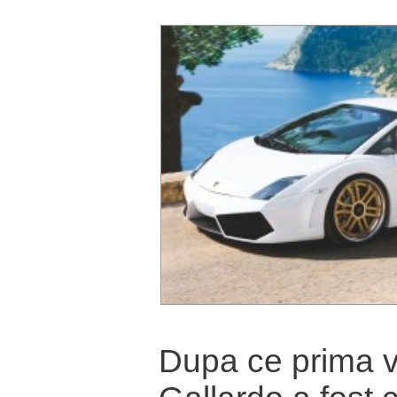
Dupa ce prima v