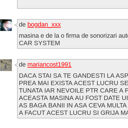
de
bogdan_xxx
masina e de la o firma de sonorizari au
CAR SYSTEM
de
mariancost1991
DACA STAI SA TE GANDESTI LA AS
PREA MAI EXISTA ACEST LUCRU SE
TUNATA IAR NEVOILE PTR CARE A 
ACEASTA MASINA AU FOST DATE UI
AS BAGA BANII IN ASA CEVA MULTA
A FACUT ACEST LUCRU SI GRIJA M