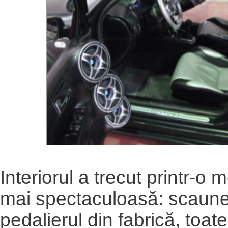
Interiorul a trecut printr-o
mai spectaculoasă: scaunel
pedalierul din fabrică, toate