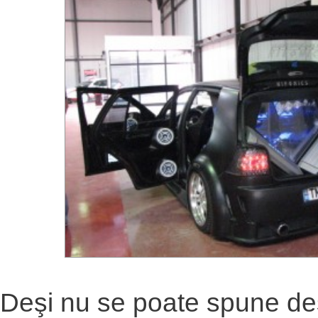
Deşi nu se poate spune de