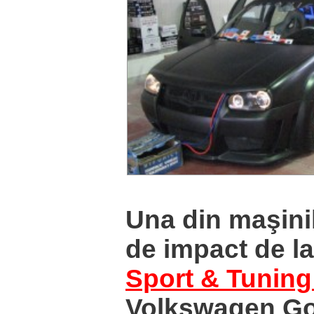
Una din maşini
de impact de la
Sport & Tunin
Volkswagen Gol