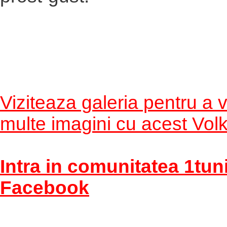
Viziteaza galeria pentru a
multe imagini cu acest Vo
Intra in comunitatea 1tun
Facebook