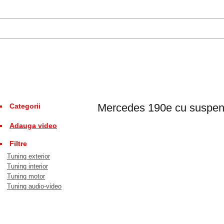
Mercedes 190e cu suspensi
Categorii
Adauga video
Filtre
Tuning exterior
Tuning interior
Tuning motor
Tuning audio-video